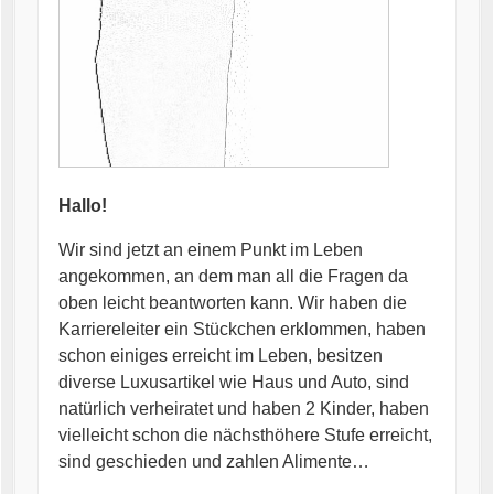
Hallo!
Wir sind jetzt an einem Punkt im Leben
angekommen, an dem man all die Fragen da
oben leicht beantworten kann. Wir haben die
Karriereleiter ein Stückchen erklommen, haben
schon einiges erreicht im Leben, besitzen
diverse Luxusartikel wie Haus und Auto, sind
natürlich verheiratet und haben 2 Kinder, haben
vielleicht schon die nächsthöhere Stufe erreicht,
sind geschieden und zahlen Alimente…