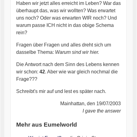
Haben wir jetzt alles erreicht im Leben? War das
überhaupt das, was wir wollten? Was erwartet
uns noch? Oder was erwarten WIR noch? Und
warum passe ICH nicht in das obige Schema
rein?
Fragen über Fragen und alles dreht sich um
dasselbe Thema:
Warum sind wir hier.
Die Antwort nach dem Sinn des Lebens kennen
wir schon:
42
. Aber wie war gleich nochmal die
Frage???
Schreibt's mir auf und lest es später nach.
Mainhattan, den 19/07/2003
I gave the answer
Mehr aus Eumelworld