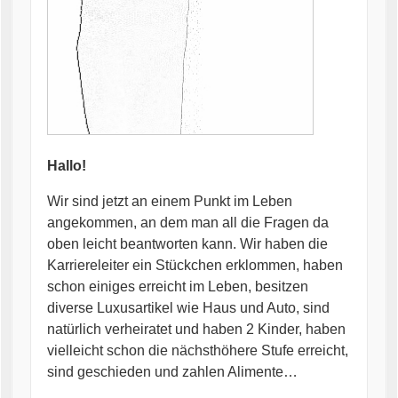
Hallo!
Wir sind jetzt an einem Punkt im Leben
angekommen, an dem man all die Fragen da
oben leicht beantworten kann. Wir haben die
Karriereleiter ein Stückchen erklommen, haben
schon einiges erreicht im Leben, besitzen
diverse Luxusartikel wie Haus und Auto, sind
natürlich verheiratet und haben 2 Kinder, haben
vielleicht schon die nächsthöhere Stufe erreicht,
sind geschieden und zahlen Alimente…