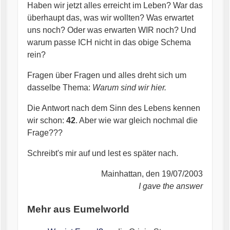
Haben wir jetzt alles erreicht im Leben? War das
überhaupt das, was wir wollten? Was erwartet
uns noch? Oder was erwarten WIR noch? Und
warum passe ICH nicht in das obige Schema
rein?
Fragen über Fragen und alles dreht sich um
dasselbe Thema:
Warum sind wir hier.
Die Antwort nach dem Sinn des Lebens kennen
wir schon:
42
. Aber wie war gleich nochmal die
Frage???
Schreibt's mir auf und lest es später nach.
Mainhattan, den 19/07/2003
I gave the answer
Mehr aus Eumelworld