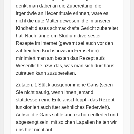
denkt man dabei an die Zubereitung, die
irgendwie an Hexenrituale erinnert, wäre es
nicht die gute Mutter gewesen, die in unserer
Kindheit dieses schmackhafte Gericht zubereitet
hat. Nach längerem Studium diversester
Rezepte im Internet (gewarnt sei auch vor den
zahlreichen Kochshows im Fernsehen)
minimiert man am besten das Rezept aufs
Wesentliche bzw. das, was man sich durchaus
zutrauen kann zuzubereiten.
Zutaten: 1 Stück ausgenommene Gans (seien
Sie nicht traurig, wenn Ihnen jemand
stattdessen eine Ente anschleppt - das Rezept
funktioniert auch fuer aehnliches Federvieh).
Achso, die Gans sollte auch schon entfedert und
abgesengt sein, mit solchen Lapalien halten wir
uns hier nicht auf.