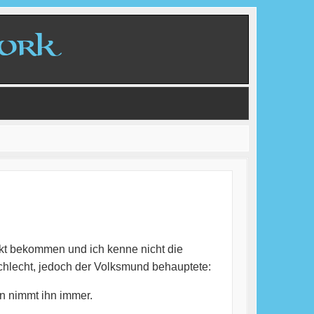
kt bekommen und ich kenne nicht die
hlecht, jedoch der Volksmund behauptete:
n nimmt ihn immer.