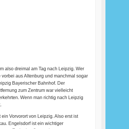
m also dreimal am Tag nach Leipzig. Wer
ge vorbei aus Altenburg und manchmal sogar
eipzig Bayerischer Bahnhof. Der
fernung zum Zentrum war vielleicht
rkehrten. Wenn man richtig nach Leipzig
.
ein Vorvorort von Leipzig. Also erst ist
u. Engelsdorf ist ein wichtiger